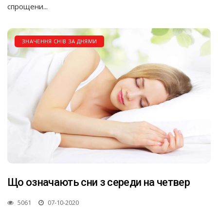
спрощени...
ЗНАЧЕННЯ СНІВ ЗА ДНЯМИ
Що означають сни з середи на четвер
5061
07-10-2020