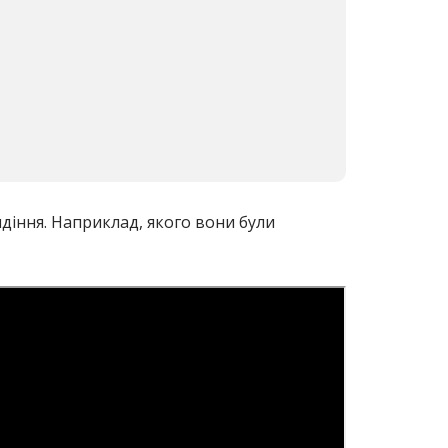
діння. Наприклад, якого вони були